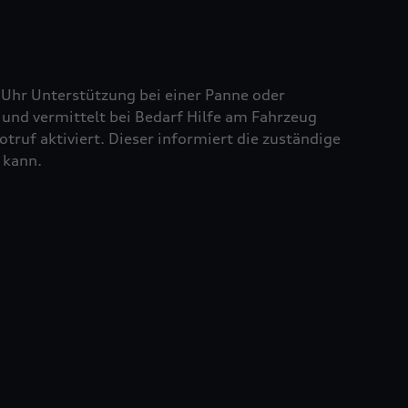
 Uhr Unterstützung bei einer Panne oder
und vermittelt bei Bedarf Hilfe am Fahrzeug
truf aktiviert. Dieser informiert die zuständige
 kann.