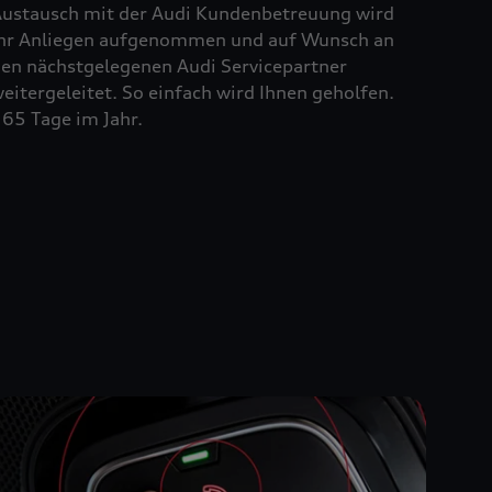
ustausch mit der Audi Kundenbetreuung wird
hr Anliegen aufgenommen und auf Wunsch an
en nächstgelegenen Audi Servicepartner
eitergeleitet. So einfach wird Ihnen geholfen.
65 Tage im Jahr.