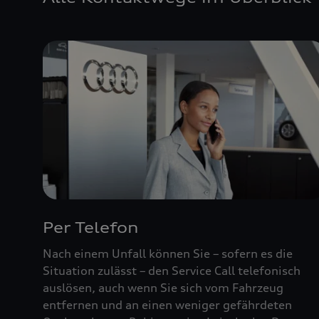
Per Telefon
Nach einem Unfall können Sie – sofern es die
Situation zulässt – den Service Call telefonisch
auslösen, auch wenn Sie sich vom Fahrzeug
entfernen und an einen weniger gefährdeten