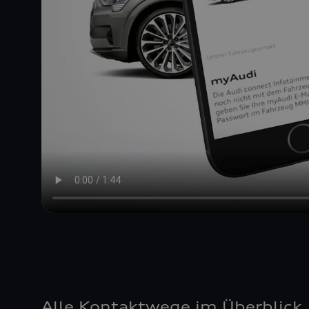
Alle Kontaktwege im Überblick