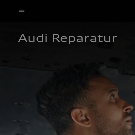
Audi Reparatur