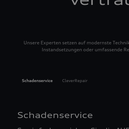
Unsere Experten setzen auf modernste Technik u
Instandsetzungen oder umfassende Repa
Schadenservice
CleverRepair
Schadenservice