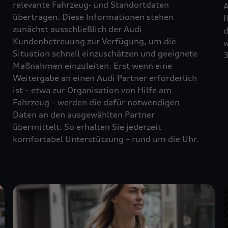
relevante Fahrzeug‑ und Standortdaten
A
übertragen. Diese Informationen stehen
I
zunächst ausschließlich der Audi
d
Kundenbetreuung zur Verfügung, um die
w
Situation schnell einzuschätzen und geeignete
3
Maßnahmen einzuleiten. Erst wenn eine
Weitergabe an einen Audi Partner erforderlich
ist – etwa zur Organisation von Hilfe am
Fahrzeug – werden die dafür notwendigen
Daten an den ausgewählten Partner
übermittelt. So erhalten Sie jederzeit
komfortabel Unterstützung – rund um die Uhr.