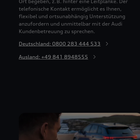
Ort begeben, z. B. hinter eine Leitplanke. Der
telefonische Kontakt ermöglicht es Ihnen,
flexibel und ortsunabhängig Unterstützung
anzufordern und unmittelbar mit der Audi
Kundenbetreuung zu sprechen.
Deutschland: 0800 283 444 533
Ausland: +49 841 8948555