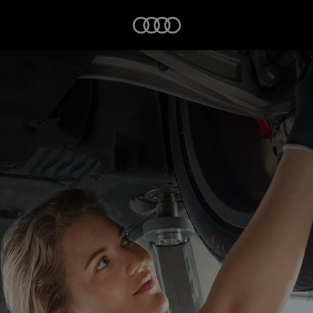
Startseite