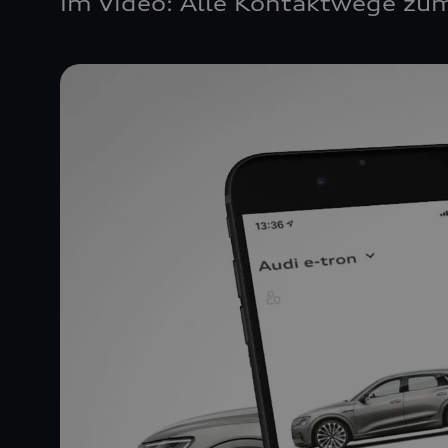
Im Video: Alle Kontaktwege zum