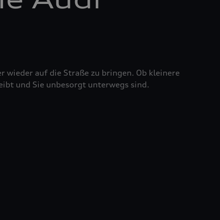
r wieder auf die Straße zu bringen. Ob kleinere
eibt und Sie unbesorgt unterwegs sind.